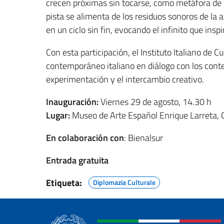
crecen próximas sin tocarse, como metáfora de r
pista se alimenta de los residuos sonoros de la
en un ciclo sin fin, evocando el infinito que inspi
Con esta participación, el Instituto Italiano de
contemporáneo italiano en diálogo con los contex
experimentación y el intercambio creativo.
Inauguración:
Viernes 29 de agosto, 14.30 h
Lugar:
Museo de Arte Español Enrique Larreta, 
En colaboración con
: Bienalsur
Entrada gratuita
Etiqueta:
Diplomazia Culturale