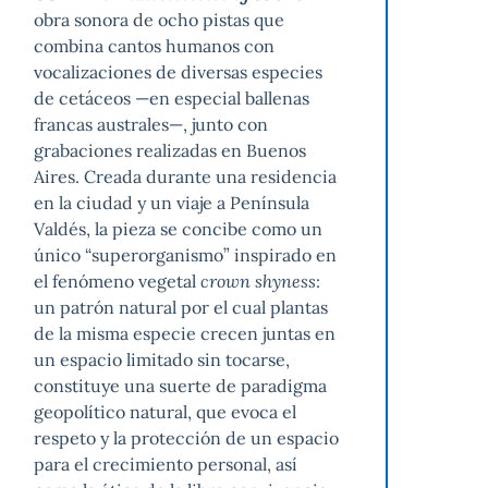
obra sonora de ocho pistas que
combina cantos humanos con
vocalizaciones de diversas especies
de cetáceos —en especial ballenas
francas australes—, junto con
grabaciones realizadas en Buenos
Aires. Creada durante una residencia
en la ciudad y un viaje a Península
Valdés, la pieza se concibe como un
único “superorganismo” inspirado en
el fenómeno vegetal
crown shyness
:
un patrón natural por el cual plantas
de la misma especie crecen juntas en
un espacio limitado sin tocarse,
constituye una suerte de paradigma
geopolítico natural, que evoca el
respeto y la protección de un espacio
para el crecimiento personal, así