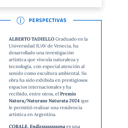
PERSPECTIVAS
ALBERTO TADIELLO
Graduado en la
Universidad IUAV de Venecia, ha
desarrollado una investigación
artística que vincula naturaleza y
tecnología, con especial atención al
sonido como escultura ambiental. Su
obra ha sido exhibida en prestigiosos
espacios internacionales y ha
recibido, entre otros, el
Premio
Natura/Naturans Naturata 2024
que
le permitió realizar una residencia
artística en Argentina.
CORALE. Endlessssssssong
es una