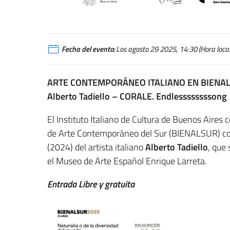
Fecha del evento:
Los agosto 29 2025, 14:30 (Hora local
ARTE CONTEMPORÁNEO ITALIANO EN BIENA
Alberto Tadiello – CORALE. Endlessssssssong
El Instituto Italiano de Cultura de Buenos Aires 
de Arte Contemporáneo del Sur (BIENALSUR) c
(2024) del artista italiano
Alberto Tadiello
, que
el Museo de Arte Español Enrique Larreta.
Entrada Libre y gratuita