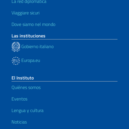
La red diplomática
Viaggiare sicuri
Dove siamo nel mondo
Las instituciones
Gobierno italiano
Europa.eu
El Instituto
Quiénes somos
Eventos
Lengua y cultura
Noticias