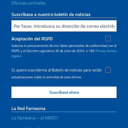
Oficinas centrales
Suscríbase a nuestro boletín de noticias
Inserta tu correo electronico
Aceptación del RGPD
Autorizo ​​el procesamiento de mis datos personales de conformidad con el
RGPD y el Decreto Legislativo 30 de junio de 2003, n.196
Privacy
Avisos
legales
Sí, quiero suscribirme al Boletín de noticias para recibir
actualizaciones sobre la actividad de esta oficina
La Red Farnesina
La Farnesina – el MAECI