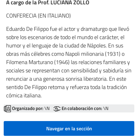
A cargo de la Prof. LUCIANA ZOLLO
CONFERECIA (EN ITALIANO)
Eduardo De Filippo fue el actor y dramaturgo que llevó
sobre los escenarios de todo el mundo el carácter, el
humor y el lenguaje de la ciudad de Nápoles. En sus
obras más célebres como Napoli milionaria (1931) o
Filomena Marturano (1946) las relaciones familiares y
sociales se representan con sensibilidad y sabiduría sin
renunciar a una generosa sonrisa liberatoria. En este
sentido De Filippo retoma y refuerza toda la tradición
cómica italiana.
Organizado por:
\N
En colaboración con:
\N
Navegar en la sección