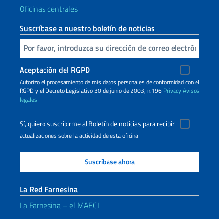
Oficinas centrales
Suscríbase a nuestro boletín de noticias
Inserta tu correo electronico
Aceptación del RGPD
Autorizo ​​el procesamiento de mis datos personales de conformidad con el
RGPD y el Decreto Legislativo 30 de junio de 2003, n.196
Privacy
Avisos
legales
Sí, quiero suscribirme al Boletín de noticias para recibir
actualizaciones sobre la actividad de esta oficina
La Red Farnesina
La Farnesina – el MAECI