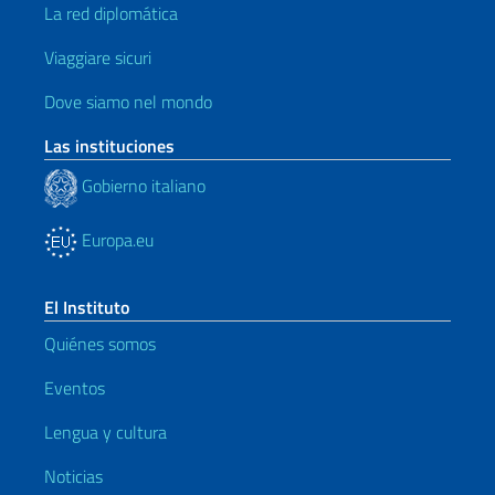
La red diplomática
Viaggiare sicuri
Dove siamo nel mondo
Las instituciones
Gobierno italiano
Europa.eu
El Instituto
Quiénes somos
Eventos
Lengua y cultura
Noticias