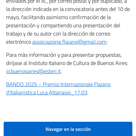
enviados por el IIC, por correo postal y por duplicado, a
la dirección indicada en la convocatoria antes del 10 de
mayo, facilitando asimismo confirmación de la
presentación y compartiendo una presentación del
trabajo y de su autor con la dirección de correo
electrónico
associazione.flaiano@gmail.com
.
Para más información y para presentar propuestas,
diríjase al Instituto Italiano de Cultura de Buenos Aires:
iicbuenosaires@esteri.it
.
BANDO 2025 – Premio Internazionale Flaiano
d’Italianistica Luca Attanasio_17.03
Navegar en la sección