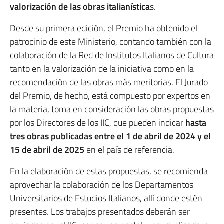
valorización de las obras italianística
s.
Desde su primera edición, el Premio ha obtenido el
patrocinio de este Ministerio, contando también con la
colaboración de la Red de Institutos Italianos de Cultura
tanto en la valorización de la iniciativa como en la
recomendación de las obras más meritorias. El Jurado
del Premio, de hecho, está compuesto por expertos en
la materia, toma en consideración las obras propuestas
por los Directores de los IIC, que pueden indicar
hasta
tres obras publicadas entre el 1 de abril de 2024 y el
15 de abril de 2025
en el país de referencia.
En la elaboración de estas propuestas, se recomienda
aprovechar la colaboración de los Departamentos
Universitarios de Estudios Italianos, allí donde estén
presentes. Los trabajos presentados deberán ser