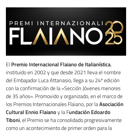
El
Premio Internacional Flaiano de Italianística
,
instituido en 2002 y que desde 2021 lleva el nombre
del Embajador Luca Attanasio, llega a su 24ª edición
con la confirmación de la «Sección Jóvenes menores
de 35 años». Promovido y organizado, en el marco de
los Premios Internacionales Flaiano, por la
Asociación
Cultural Ennio Flaiano
y la F
undación Edoardo
Tiboni
, el Premio se ha consolidado progresivamente
como un acontecimiento de primer orden para la