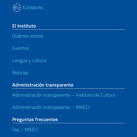
Europa.eu
El Instituto
Quiénes somos
Eventos
Lengua y cultura
Noticias
Administración transparente
Administración transparente – Instituto de Cultura
Administración transparente – MAECI
Preguntas frecuentes
Faq – MAECI