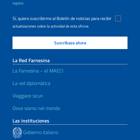
legales
Sí, quiero suscribirme al Boletín de noticias para recibir
actualizaciones sobre la actividad de esta oficina
La Red Farnesina
La Farnesina – el MAECI
La red diplomática
Viaggiare sicuri
Dove siamo nel mondo
Las instituciones
Gobierno italiano