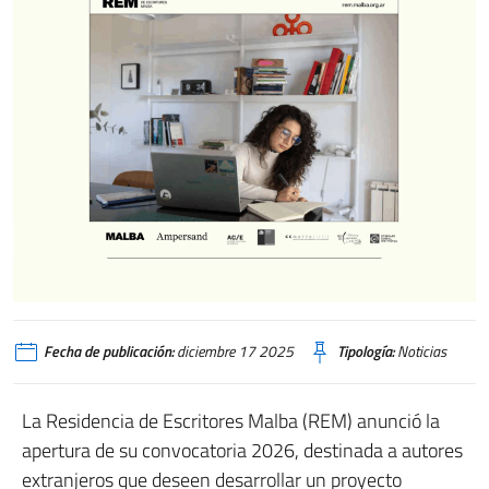
Fecha de publicación:
diciembre 17 2025
Tipología:
Noticias
La Residencia de Escritores Malba (REM) anunció la
apertura de su convocatoria 2026, destinada a autores
extranjeros que deseen desarrollar un proyecto