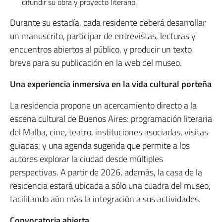
difundir su obra y proyecto literario.
Durante su estadía, cada residente deberá desarrollar
un manuscrito, participar de entrevistas, lecturas y
encuentros abiertos al público, y producir un texto
breve para su publicación en la web del museo.
Una experiencia inmersiva en la vida cultural porteña
La residencia propone un acercamiento directo a la
escena cultural de Buenos Aires: programación literaria
del Malba, cine, teatro, instituciones asociadas, visitas
guiadas, y una agenda sugerida que permite a los
autores explorar la ciudad desde múltiples
perspectivas. A partir de 2026, además, la casa de la
residencia estará ubicada a sólo una cuadra del museo,
facilitando aún más la integración a sus actividades.
Convocatoria abierta