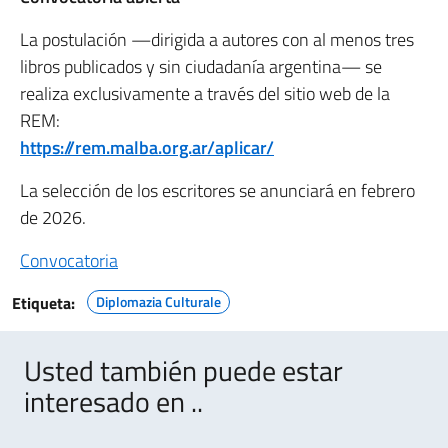
La postulación —dirigida a autores con al menos tres
libros publicados y sin ciudadanía argentina— se
realiza exclusivamente a través del sitio web de la
REM:
https://rem.malba.org.ar/aplicar/
La selección de los escritores se anunciará en febrero
de 2026.
Convocatoria
Etiqueta:
Diplomazia Culturale
Usted también puede estar
interesado en ..