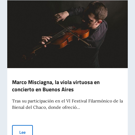
Marco Misciagna, la viola virtuosa en
concierto en Buenos Aires
Tras su participación en el VI Festival Filarmónico de la
Bienal del Chaco, donde ofreció...
Marco Misciagna, la viola virtuosa en concierto en Buenos Air
Lee