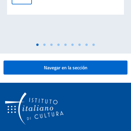
Navegar en la sección