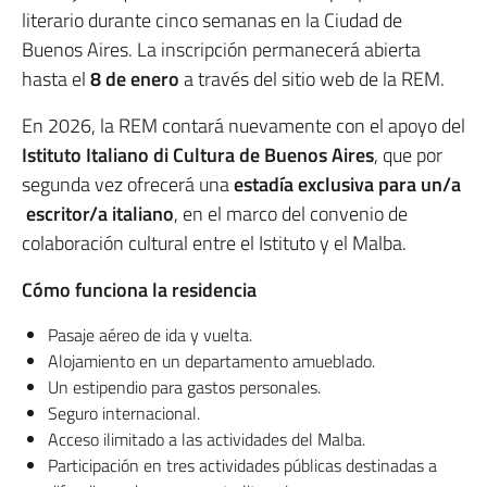
literario durante cinco semanas en la Ciudad de
Buenos Aires. La inscripción permanecerá abierta
hasta el
8 de enero
a través del sitio web de la REM.
En 2026, la REM contará nuevamente con el apoyo del
Istituto Italiano di Cultura de Buenos Aires
, que por
segunda vez ofrecerá una
estadía exclusiva para un/a
escritor/a italiano
, en el marco del convenio de
colaboración cultural entre el Istituto y el Malba.
Cómo funciona la residencia
Pasaje aéreo de ida y vuelta.
Alojamiento en un departamento amueblado.
Un estipendio para gastos personales.
Seguro internacional.
Acceso ilimitado a las actividades del Malba.
Participación en tres actividades públicas destinadas a