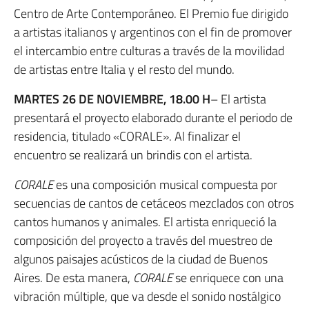
Centro de Arte Contemporáneo. El Premio fue dirigido
a artistas italianos y argentinos con el fin de promover
el intercambio entre culturas a través de la movilidad
de artistas entre Italia y el resto del mundo.
MARTES 26 DE NOVIEMBRE, 18.00 H
– El artista
presentará el proyecto elaborado durante el periodo de
residencia, titulado «CORALE». Al finalizar el
encuentro se realizará un brindis con el artista.
CORALE
es una composición musical compuesta por
secuencias de cantos de cetáceos mezclados con otros
cantos humanos y animales. El artista enriqueció la
composición del proyecto a través del muestreo de
algunos paisajes acústicos de la ciudad de Buenos
Aires. De esta manera,
CORALE
se enriquece con una
vibración múltiple, que va desde el sonido nostálgico