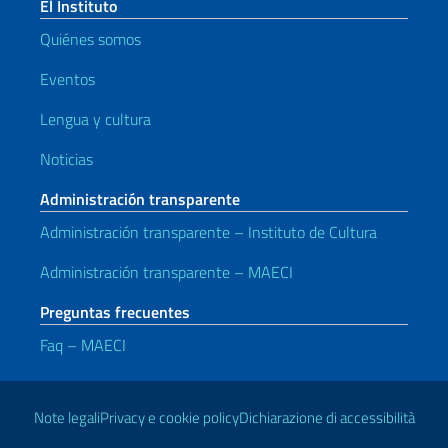
El Instituto
Quiénes somos
Eventos
Lengua y cultura
Noticias
Administración transparente
Administración transparente – Instituto de Cultura
Administración transparente – MAECI
Preguntas frecuentes
Faq – MAECI
Enlaces útiles
Note legali
Privacy e cookie policy
Dichiarazione di accessibilità