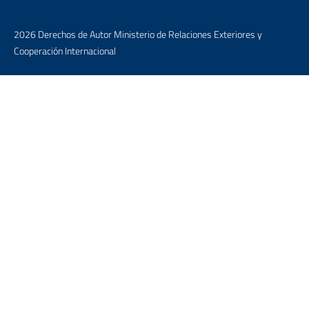
2026 Derechos de Autor Ministerio de Relaciones Exteriores y
Cooperación Internacional