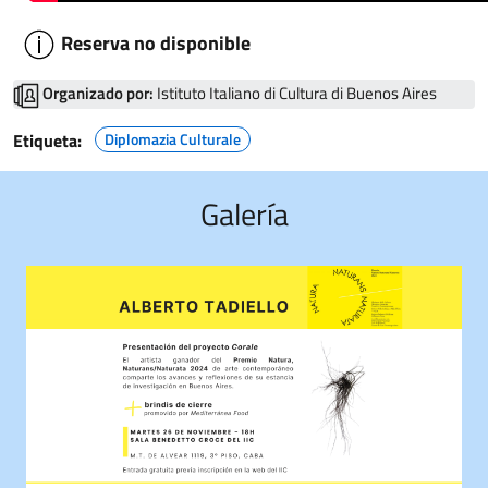
Reserva no disponible
Organizado por:
Istituto Italiano di Cultura di Buenos Aires
Etiqueta:
Diplomazia Culturale
Galería