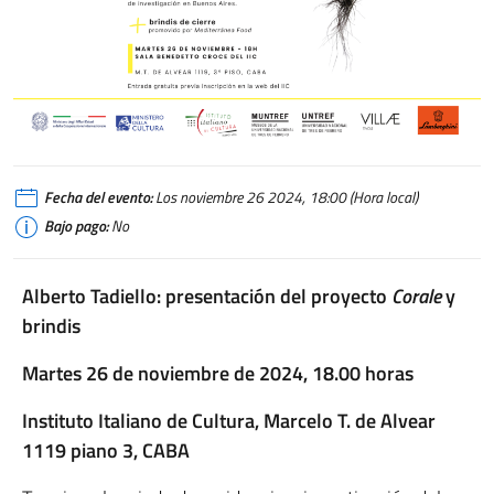
Alberto Tadiello
Fecha del evento:
Los noviembre 26 2024, 18:00 (Hora local)
Bajo pago:
No
Alberto Tadiello: presentación del proyecto
Corale
y
brindis
Martes 26 de noviembre de 2024, 18.00 horas
Instituto Italiano de Cultura, Marcelo T. de Alvear
1119 piano 3, CABA