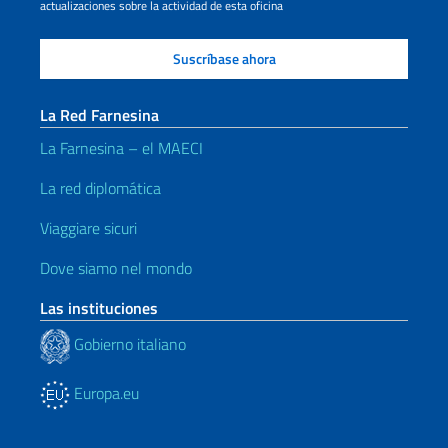
actualizaciones sobre la actividad de esta oficina
La Red Farnesina
La Farnesina – el MAECI
La red diplomática
Viaggiare sicuri
Dove siamo nel mondo
Las instituciones
Gobierno italiano
Europa.eu