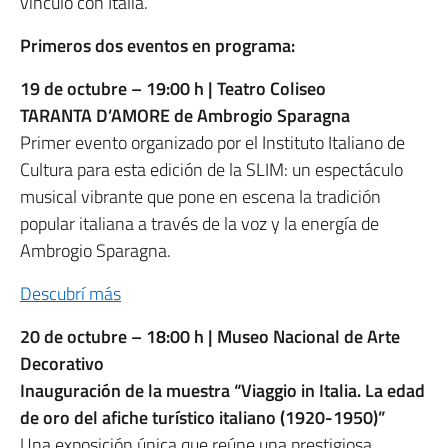
vínculo con Italia.
Primeros dos eventos en programa:
19 de octubre – 19:00 h | Teatro Coliseo
TARANTA D’AMORE de Ambrogio Sparagna
Primer evento organizado por el Instituto Italiano de
Cultura para esta edición de la SLIM: un espectáculo
musical vibrante que pone en escena la tradición
popular italiana a través de la voz y la energía de
Ambrogio Sparagna.
Descubrí más
20 de octubre – 18:00 h | Museo Nacional de Arte
Decorativo
Inauguración de la muestra “Viaggio in Italia. La edad
de oro del afiche turístico italiano (1920-1950)”
Una exposición única que reúne una prestigiosa