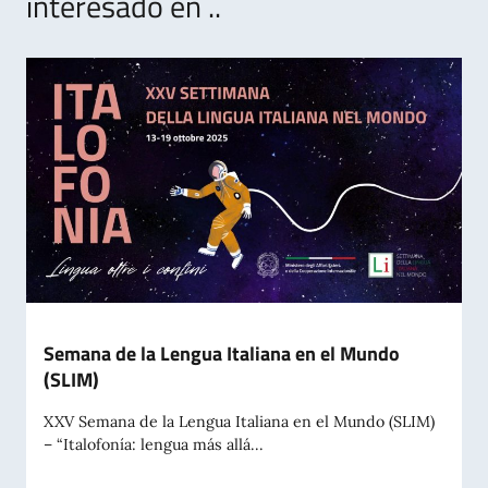
interesado en ..
Semana de la Lengua Italiana en el Mundo
(SLIM)
XXV Semana de la Lengua Italiana en el Mundo (SLIM)
– “Italofonía: lengua más allá...