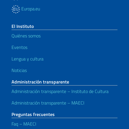
Europa.eu
El Instituto
Quiénes somos
Eventos
Lengua y cultura
Noticias
Administración transparente
Administración transparente – Instituto de Cultura
Administración transparente – MAECI
Preguntas frecuentes
Faq – MAECI