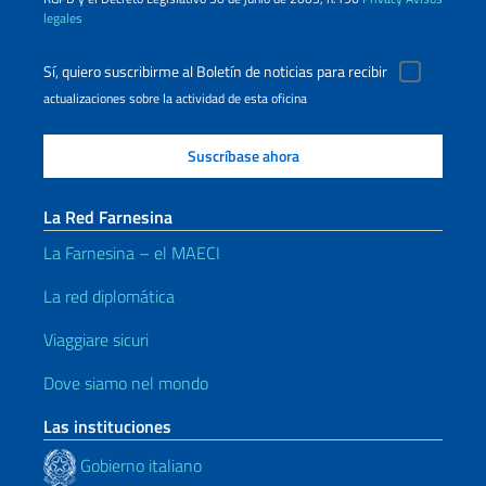
legales
Sí, quiero suscribirme al Boletín de noticias para recibir
actualizaciones sobre la actividad de esta oficina
La Red Farnesina
La Farnesina – el MAECI
La red diplomática
Viaggiare sicuri
Dove siamo nel mondo
Las instituciones
Gobierno italiano