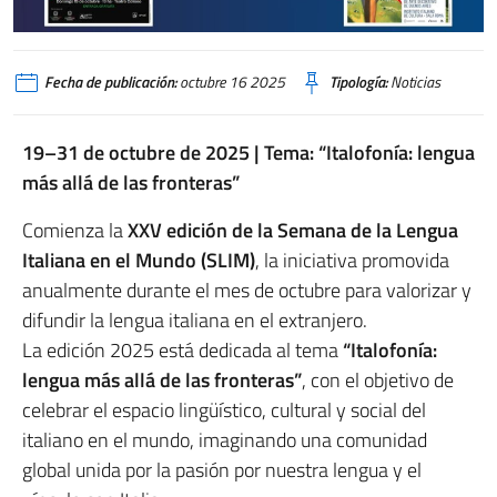
Fecha de publicación:
octubre 16 2025
Tipología:
Noticias
19–31 de octubre de 2025 | Tema: “Italofonía: lengua
más allá de las fronteras”
Comienza la
XXV edición de la Semana de la Lengua
Italiana en el Mundo (SLIM)
, la iniciativa promovida
anualmente durante el mes de octubre para valorizar y
difundir la lengua italiana en el extranjero.
La edición 2025 está dedicada al tema
“Italofonía:
lengua más allá de las fronteras”
, con el objetivo de
celebrar el espacio lingüístico, cultural y social del
italiano en el mundo, imaginando una comunidad
global unida por la pasión por nuestra lengua y el