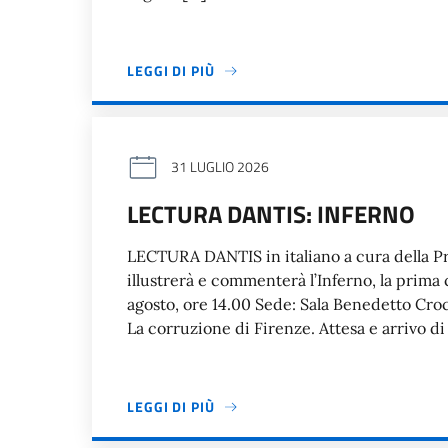
LEGGI DI PIÙ
31 LUGLIO 2026
LECTURA DANTIS: INFERNO
LECTURA DANTIS in italiano a cura della P
illustrerà e commenterà l’Inferno, la prima
agosto, ore 14.00 Sede: Sala Benedetto Croc
La corruzione di Firenze. Attesa e arrivo di 
LEGGI DI PIÙ