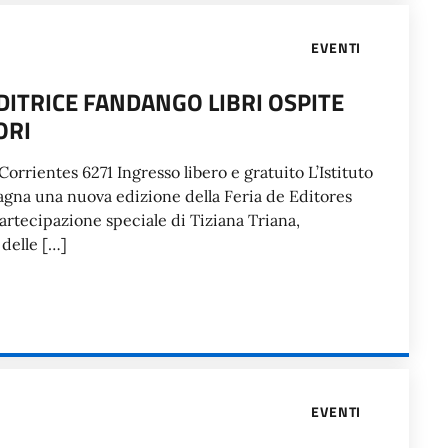
EVENTI
DITRICE FANDANGO LIBRI OSPITE
ORI
Corrientes 6271 Ingresso libero e gratuito L’Istituto
agna una nuova edizione della Feria de Editores
 partecipazione speciale di Tiziana Triana,
 delle […]
EVENTI