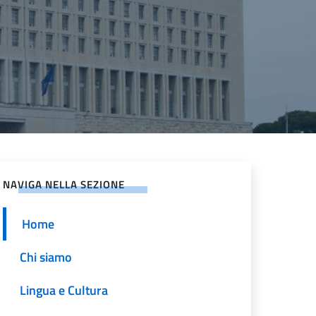
NAVIGA NELLA SEZIONE
Home
Chi siamo
Lingua e Cultura