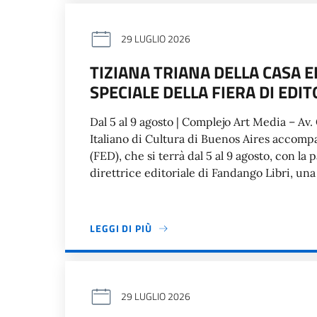
29 LUGLIO 2026
TIZIANA TRIANA DELLA CASA E
SPECIALE DELLA FIERA DI EDIT
Dal 5 al 9 agosto | Complejo Art Media – Av. 
Italiano di Cultura di Buenos Aires accomp
(FED), che si terrà dal 5 al 9 agosto, con la
direttrice editoriale di Fandango Libri, una
LEGGI DI PIÙ
29 LUGLIO 2026