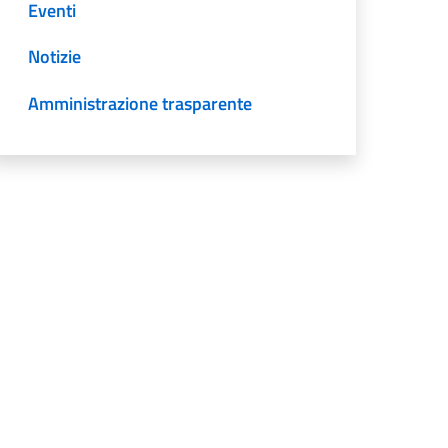
Eventi
Notizie
Amministrazione trasparente