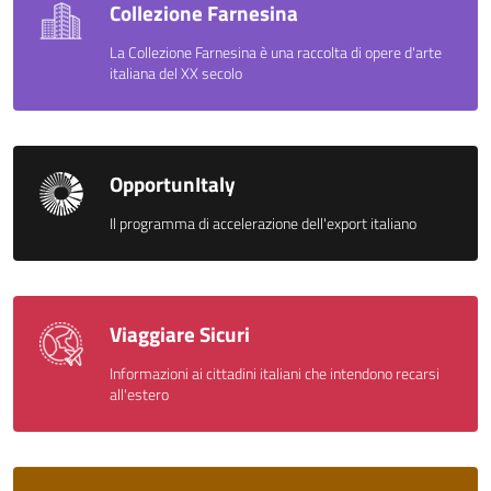
Collezione Farnesina
La Collezione Farnesina è una raccolta di opere d'arte
italiana del XX secolo
OpportunItaly
Il programma di accelerazione dell'export italiano
Viaggiare Sicuri
Informazioni ai cittadini italiani che intendono recarsi
all'estero