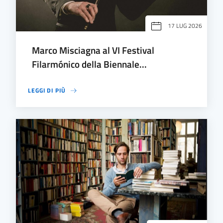
17 LUG 2026
Marco Misciagna al VI Festival
Filarmónico della Biennale...
LEGGI DI PIÙ