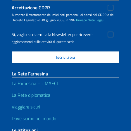
Accettazione GDPR
Autorizzo il trattamento dei miei dati personali ai sensi del GDPR e del
Decreto Legislativo 30 giugno 2003, n.196
Privacy
Note Legali
Sì, voglio iscrivermi alla Newsletter per ricevere
aggiornamenti sulle attività di questa sede
La Rete Farnesina
La Farnesina – il MAECI
La Rete diplomatica
Viaggiare sicuri
Dove siamo nel mondo
Le Istituzioni