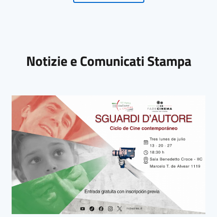
Notizie e Comunicati Stampa