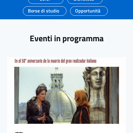
Borse di studio
Opportunità
Eventi in programma