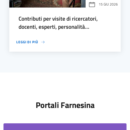
15 GIU 2026
Contributi per visite di ricercatori,
docenti, esperti, personalità...
LEGGI DI PIÙ
Portali Farnesina