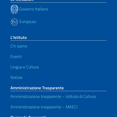
Governo Italiano
Europa.eu
L’Istituto
Chi siamo
Eventi
Lingua e Cultura
Notizie
Amministrazione Trasparente
Amministrazione trasparente – Istituto di Cultura
Amministrazione trasparente – MAECI