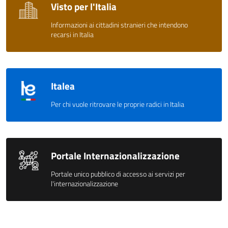
Visto per l'Italia
Informazioni ai cittadini stranieri che intendono
recarsi in Italia
Italea
Per chi vuole ritrovare le proprie radici in Italia
Portale Internazionalizzazione
Portale unico pubblico di accesso ai servizi per
l'internazionalizzazione