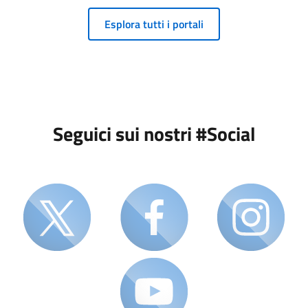
Esplora tutti i portali
Seguici sui nostri #Social