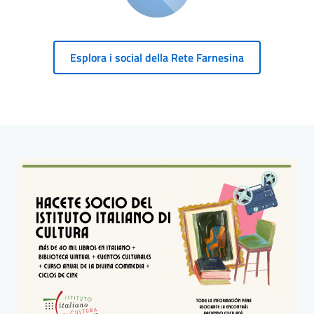
Esplora i social della Rete Farnesina
Blocco Banner