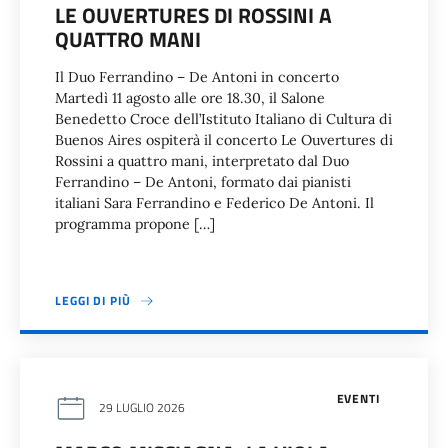
LE OUVERTURES DI ROSSINI A
QUATTRO MANI
Il Duo Ferrandino – De Antoni in concerto
Martedì 11 agosto alle ore 18.30, il Salone
Benedetto Croce dell’Istituto Italiano di Cultura di
Buenos Aires ospiterà il concerto Le Ouvertures di
Rossini a quattro mani, interpretato dal Duo
Ferrandino – De Antoni, formato dai pianisti
italiani Sara Ferrandino e Federico De Antoni. Il
programma propone […]
LEGGI DI PIÙ
EVENTI
29 LUGLIO 2026