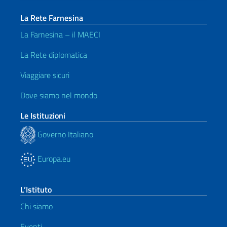
La Rete Farnesina
La Farnesina – il MAECI
La Rete diplomatica
Viaggiare sicuri
Dove siamo nel mondo
Le Istituzioni
Governo Italiano
Europa.eu
L’Istituto
Chi siamo
Eventi