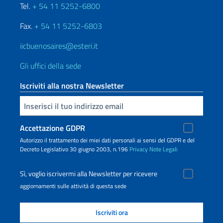
Tel.
+ 54 11 5252-6800
Fax.
+ 54 11 5252-6803
iicbuenosaires@esteri.it
Gli uffici della sede
Iscriviti alla nostra Newsletter
Inserisci la tua email
Accettazione GDPR
Autorizzo il trattamento dei miei dati personali ai sensi del GDPR e del
Decreto Legislativo 30 giugno 2003, n.196
Privacy
Note Legali
Sì, voglio iscrivermi alla Newsletter per ricevere
aggiornamenti sulle attività di questa sede