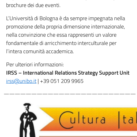
brochure dei due eventi.
L’Università di Bologna è da sempre impegnata nella
promozione della propria dimensione internazionale,
nella convinzione che essa rappresenti un valore
fondamentale di arricchimento interculturale per
l’intera comunità accademica.
Per ulteriori informazioni:
IRSS – International Relations Strategy Support Unit
irss@unibo.it
| +39 051 209 9965
————————————————————————