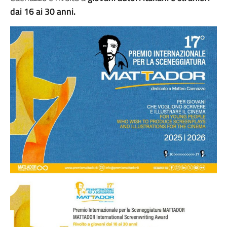
dai 16 ai 30 anni.