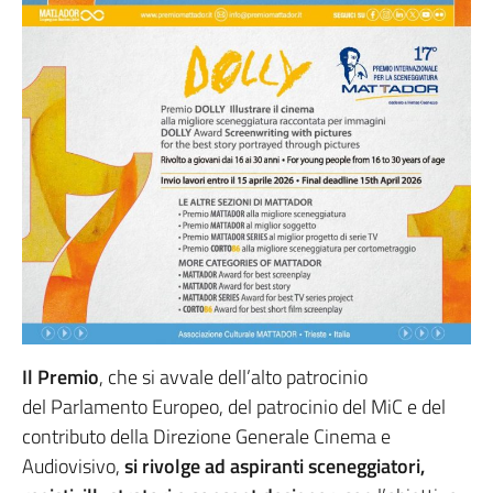
Il Premio
, che si avvale dell’alto patrocinio
del Parlamento Europeo, del patrocinio del MiC e del
contributo della Direzione Generale Cinema e
Audiovisivo,
si rivolge ad aspiranti sceneggiatori,