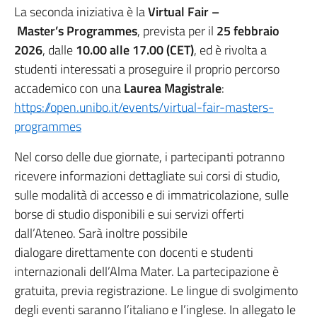
La seconda iniziativa è la
Virtual Fair –
Master’s Programmes
, prevista per il
25 febbraio
2026
, dalle
10.00 alle 17.00 (CET)
, ed è rivolta a
studenti interessati a proseguire il proprio percorso
accademico con una
Laurea Magistrale
:
https://open.unibo.it/events/virtual-fair-masters-
programmes
Nel corso delle due giornate, i partecipanti potranno
ricevere informazioni dettagliate sui corsi di studio,
sulle modalità di accesso e di immatricolazione, sulle
borse di studio disponibili e sui servizi offerti
dall’Ateneo. Sarà inoltre possibile
dialogare direttamente con docenti e studenti
internazionali dell’Alma Mater. La partecipazione è
gratuita, previa registrazione. Le lingue di svolgimento
degli eventi saranno l’italiano e l’inglese. In allegato le