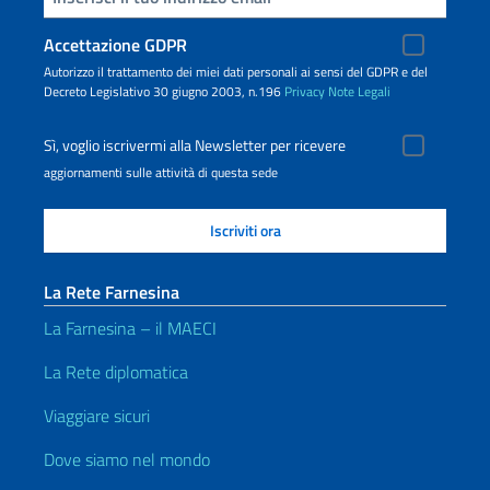
Accettazione GDPR
Autorizzo il trattamento dei miei dati personali ai sensi del GDPR e del
Decreto Legislativo 30 giugno 2003, n.196
Privacy
Note Legali
Sì, voglio iscrivermi alla Newsletter per ricevere
aggiornamenti sulle attività di questa sede
La Rete Farnesina
La Farnesina – il MAECI
La Rete diplomatica
Viaggiare sicuri
Dove siamo nel mondo