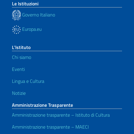
Le Istituzioni
Governo Italiano
Europa.eu
L’Istituto
Chi siamo
Eventi
Lingua e Cultura
Notizie
Amministrazione Trasparente
Amministrazione trasparente – Istituto di Cultura
Amministrazione trasparente – MAECI