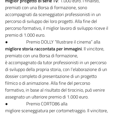
miglior progetto di serie TV
: 1.000 euro. I finalisti,
premiati con una Borsa di formazione, sono
accompagnati da sceneggiatori professionisti in un
percorso di sviluppo dei loro progetti. Alla fine del
percorso formativo, il miglior lavoro di sviluppo riceve il
premio di 1.000 euro.
● Premio DOLLY “Illustrare il cinema” alla
migliore storia raccontata per immagini
. Il vincitore,
premiato con una Borsa di formazione,
è accompagnato da tutor professionisti in un percorso
di sviluppo della propria storia, con l’elaborazione di un
dossier completo di presentazione di un progetto
filmico o di animazione. Alla fine del percorso
formativo, in base al risultato del tirocinio, può venire
assegnato un ulteriore premio di 1.000 euro.
● Premio CORTO86 alla
migliore sceneggiatura per cortometraggio. Il vincitore,