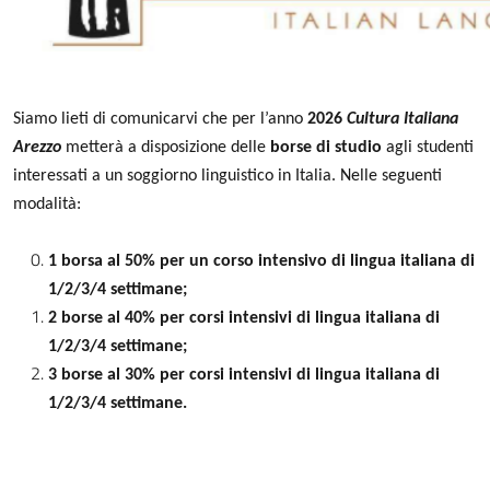
Siamo lieti di comunicarvi che per l’anno
2026
Cultura Italiana
Arezzo
metterà a disposizione delle
borse di studio
agli studenti
interessati a un soggiorno linguistico in Italia. Nelle seguenti
modalità:
1 borsa al 50% per un corso intensivo di lingua italiana di
1/2/3/4 settimane;
2 borse al 40% per corsi intensivi di lingua italiana di
1/2/3/4 settimane;
3 borse al 30% per corsi intensivi di lingua italiana di
1/2/3/4 settimane.