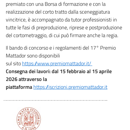
premiato con una Borsa di formazione e con la
realizzazione del corto tratto dalla sceneggiatura
vincitrice, è accompagnato da tutor professionisti in
tutte le fasi di preproduzione, riprese e postproduzione
del cortometraggio, di cui può firmare anche la regia.
Il bando di concorso e i regolamenti del 17° Premio
Mattador sono disponibili
sul sito
https://www.premiomattador.it/
Consegna dei lavori: dal 15 febbraio al 15 aprile
2026 attraverso la
piattaforma
https://iscrizioni.premiomattador.it
……………………………………………………………………………………..