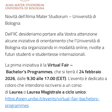
Novità dell’Alma Mater Studiorum – Università di
Bologna
Dell’IIC desideriamo portare alla Vostra attenzione
alcune iniziative di orientamento che l’Università di
Bologna sta organizzando in modalità online, rivolte a
futuri studenti e studentesse internazionali.
La prima iniziativa è la
Virtual Fair –
Bachelor’s Programmes
, che si terrà il
24 febbraio
2026
, dalle
9.30 alle 17.00 (CET)
. L’evento è dedicato a
coloro che intendono iscriversi a un corso
di
Laurea
o
Laurea Magistrale a ciclo unico
:
https://open.unibo.it/events/virtual-fair-bachelors-
programmes