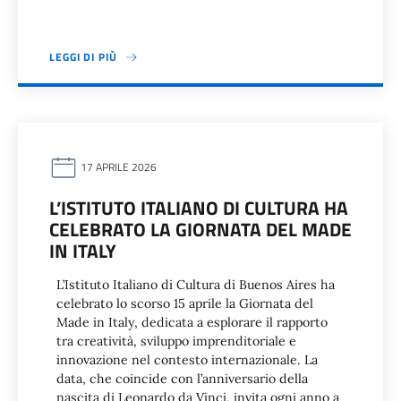
LEGGI DI PIÙ
17 APRILE 2026
L’ISTITUTO ITALIANO DI CULTURA HA
CELEBRATO LA GIORNATA DEL MADE
IN ITALY
L’Istituto Italiano di Cultura di Buenos Aires ha
celebrato lo scorso 15 aprile la Giornata del
Made in Italy, dedicata a esplorare il rapporto
tra creatività, sviluppo imprenditoriale e
innovazione nel contesto internazionale. La
data, che coincide con l’anniversario della
nascita di Leonardo da Vinci, invita ogni anno a