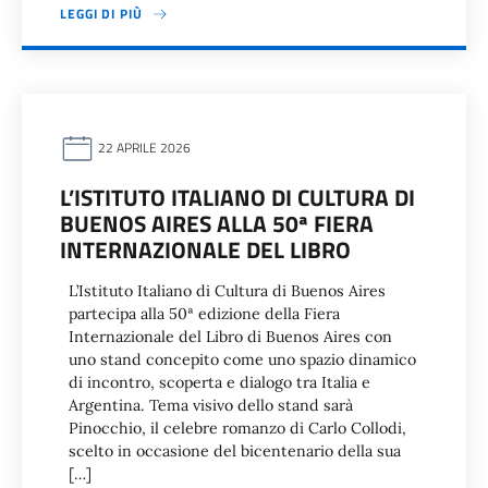
LEGGI DI PIÙ
22 APRILE 2026
L’ISTITUTO ITALIANO DI CULTURA DI
BUENOS AIRES ALLA 50ª FIERA
INTERNAZIONALE DEL LIBRO
L’Istituto Italiano di Cultura di Buenos Aires
partecipa alla 50ª edizione della Fiera
Internazionale del Libro di Buenos Aires con
uno stand concepito come uno spazio dinamico
di incontro, scoperta e dialogo tra Italia e
Argentina. Tema visivo dello stand sarà
Pinocchio, il celebre romanzo di Carlo Collodi,
scelto in occasione del bicentenario della sua
[…]