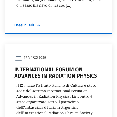
e il sasso (La nave di Teseo). […]
LEGGI DI PIÙ
17 MARZO 2026
INTERNATIONAL FORUM ON
ADVANCES IN RADIATION PHYSICS
Il 12 marzo l’Istituto Italiano di Cultura è stato
sede del settimo International Forum on
Advances in Radiation Physics. L’incontro è
stato organizzato sotto il patrocinio
dell’Ambasciata d’Italia in Argentina,
dell’International Radiation Physics Society