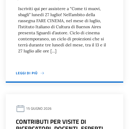
Iscriviti qui per assistere a “Come ti muovi,
sbagli” lunedì 27 luglio! Nell’ambito della
rassegna FARE CINEMA, nel mese di luglio,
l’Istituto Italiano di Cultura di Buenos Aires
presenta Sguardi d’autore. Ciclo di cinema
contemporaneo, un ciclo di proiezioni che si
terrà durante tre lunedì del mese, tra il 13 e il
27 luglio alle ore […]
LEGGI DI PIÙ
15 GIUGNO 2026
CONTRIBUTI PER VISITE DI
RICERCATORI, DOCENTI, ESPERTI,