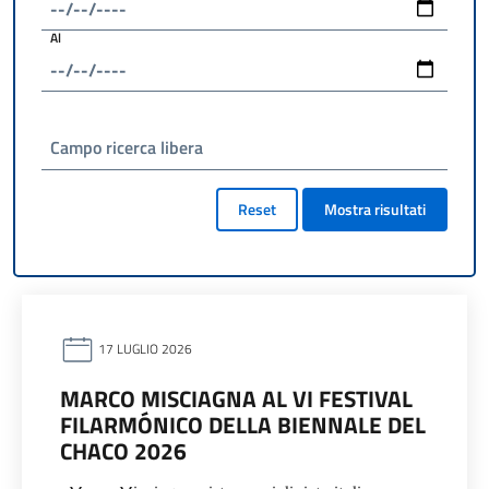
Al
Campo ricerca libera
Reset
Mostra risultati
17 LUGLIO 2026
MARCO MISCIAGNA AL VI FESTIVAL
FILARMÓNICO DELLA BIENNALE DEL
CHACO 2026