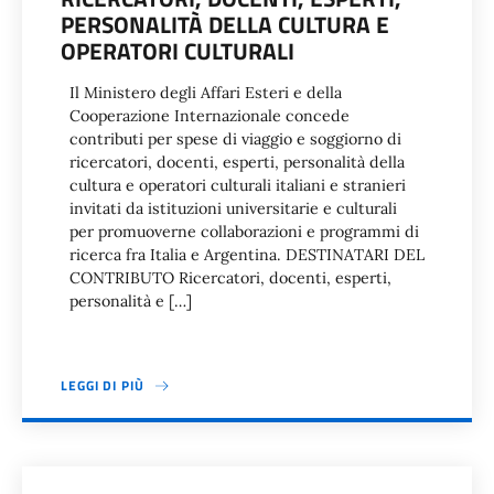
PERSONALITÀ DELLA CULTURA E
OPERATORI CULTURALI
Il Ministero degli Affari Esteri e della
Cooperazione Internazionale concede
contributi per spese di viaggio e soggiorno di
ricercatori, docenti, esperti, personalità della
cultura e operatori culturali italiani e stranieri
invitati da istituzioni universitarie e culturali
per promuoverne collaborazioni e programmi di
ricerca fra Italia e Argentina. DESTINATARI DEL
CONTRIBUTO Ricercatori, docenti, esperti,
personalità e […]
LEGGI DI PIÙ