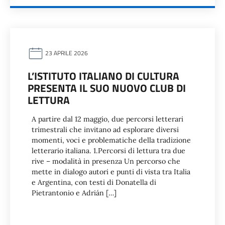
23 APRILE 2026
L’ISTITUTO ITALIANO DI CULTURA
PRESENTA IL SUO NUOVO CLUB DI
LETTURA
A partire dal 12 maggio, due percorsi letterari
trimestrali che invitano ad esplorare diversi
momenti, voci e problematiche della tradizione
letterario italiana. 1.Percorsi di lettura tra due
rive – modalità in presenza Un percorso che
mette in dialogo autori e punti di vista tra Italia
e Argentina, con testi di Donatella di
Pietrantonio e Adrián […]