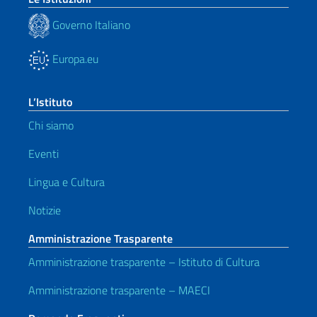
Governo Italiano
Europa.eu
L’Istituto
Chi siamo
Eventi
Lingua e Cultura
Notizie
Amministrazione Trasparente
Amministrazione trasparente – Istituto di Cultura
Amministrazione trasparente – MAECI