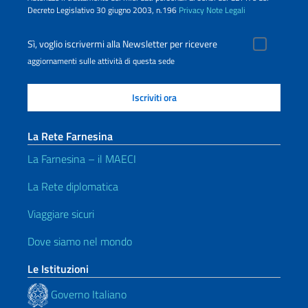
Decreto Legislativo 30 giugno 2003, n.196
Privacy
Note Legali
Sì, voglio iscrivermi alla Newsletter per ricevere
aggiornamenti sulle attività di questa sede
La Rete Farnesina
La Farnesina – il MAECI
La Rete diplomatica
Viaggiare sicuri
Dove siamo nel mondo
Le Istituzioni
Governo Italiano