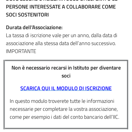
PERSONE INTERESSATE A COLLABORARE COME
SOCI SOSTENITORI
Durata dell’Associazione:
La tassa di iscrizione vale per un anno, dalla data di
associazione alla stessa data dell’anno successivo.
IMPORTANTE
Non è necessario recarsi in Istituto per diventare
soci
SCARICA QUI IL MODULO
DI ISCRIZIONE
In questo modulo troverete tutte le informazioni
necessarie per completare la vostra associazione,
come per esempio i dati del conto bancario dell’IIC.