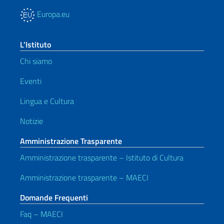
Europa.eu
L’Istituto
Chi siamo
Eventi
Lingua e Cultura
Notizie
Amministrazione Trasparente
Amministrazione trasparente – Istituto di Cultura
Amministrazione trasparente – MAECI
Domande Frequenti
Faq – MAECI