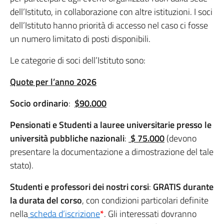
dell’Istituto, in collaborazione con altre istituzioni. I soci
dell’Istituto hanno priorità di accesso nel caso ci fosse
un numero limitato di posti disponibili.
Le categorie di soci dell’Istituto sono:
Quote per l’anno 2026
Socio ordinario
:
$90.000
Pensionati e Studenti a lauree universitarie presso le
università pubbliche nazionali
:
$ 75.000
(devono
presentare la documentazione a dimostrazione del tale
stato).
Studenti e professori dei nostri corsi
:
GRATIS
durante
la durata del corso
, con condizioni particolari definite
nella
scheda d’iscrizione
*
. Gli interessati dovranno