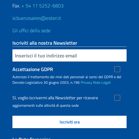
Fax.
+ 54 11 5252-6803
iicbuenosaires@esteri.it
Gli uffici della sede
Iscriviti alla nostra Newsletter
Inserisci la tua email
Accettazione GDPR
Autorizzo il trattamento dei miei dati personali ai sensi del GDPR e del
Decreto Legislativo 30 giugno 2003, n.196
Privacy
Note Legali
Sì, voglio iscrivermi alla Newsletter per ricevere
aggiornamenti sulle attività di questa sede