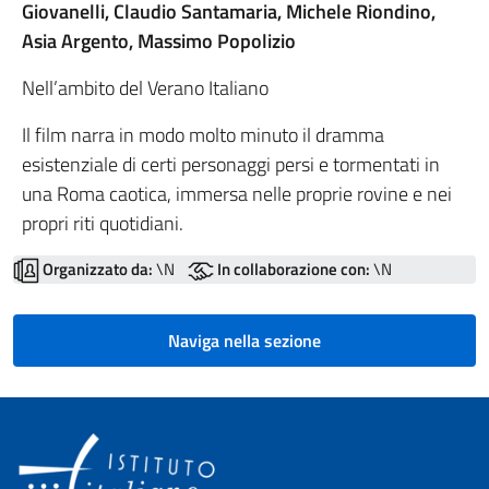
Giovanelli, Claudio Santamaria, Michele Riondino,
Asia Argento, Massimo Popolizio
Nell’ambito del Verano Italiano
Il film narra in modo molto minuto il dramma
esistenziale di certi personaggi persi e tormentati in
una Roma caotica, immersa nelle proprie rovine e nei
propri riti quotidiani.
Organizzato da:
\N
In collaborazione con:
\N
Naviga nella sezione