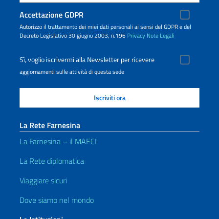
Accettazione GDPR
Autorizzo il trattamento dei miei dati personali ai sensi del GDPR e del
Decreto Legislativo 30 giugno 2003, n.196
Privacy
Note Legali
Sì, voglio iscrivermi alla Newsletter per ricevere
aggiornamenti sulle attività di questa sede
La Rete Farnesina
La Farnesina – il MAECI
La Rete diplomatica
Viaggiare sicuri
Dove siamo nel mondo