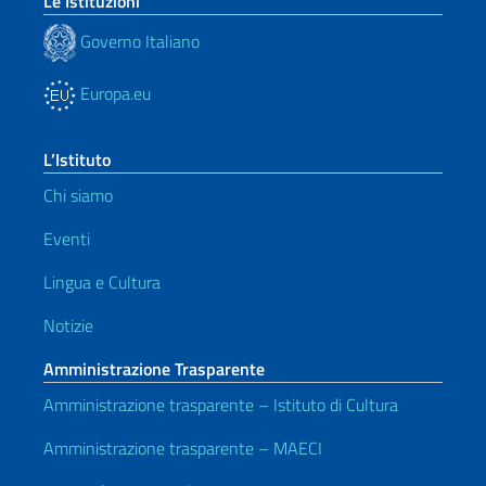
Le Istituzioni
Governo Italiano
Europa.eu
L’Istituto
Chi siamo
Eventi
Lingua e Cultura
Notizie
Amministrazione Trasparente
Amministrazione trasparente – Istituto di Cultura
Amministrazione trasparente – MAECI