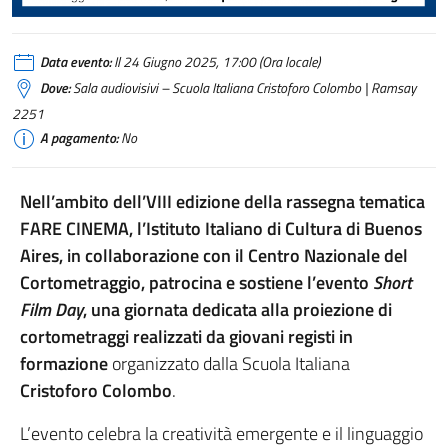
Data evento:
Il 24 Giugno 2025, 17:00 (Ora locale)
Dove:
Sala audiovisivi – Scuola Italiana Cristoforo Colombo | Ramsay
2251
A pagamento:
No
Nell’ambito dell’VIII edizione della rassegna tematica
FARE CINEMA, l’Istituto Italiano di Cultura di Buenos
Aires, in collaborazione con il Centro Nazionale del
Cortometraggio, patrocina e sostiene l’evento
Short
Film Day
, una giornata dedicata alla proiezione di
cortometraggi realizzati da giovani registi in
formazione
organizzato dalla Scuola Italiana
Cristoforo Colombo
.
L’evento celebra la creatività emergente e il linguaggio