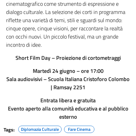
cinematografico come strumento di espressione e
dialogo culturale. La selezione dei corti in programma
riflette una varietà di temi, stili e sguardi sul mondo:
cinque opere, cinque visioni, per raccontare la realtà
con occhi nuovi. Un piccolo festival, ma un grande
incontro di idee.
Short Film Day – Proiezione di cortometraggi
Martedì 24 giugno – ore 17:00
Sala audiovisivi – Scuola Italiana Cristoforo Colombo
| Ramsay 2251
Entrata libera e gratuita
Evento aperto alla comunità educativa e al pubblico
esterno
Tags:
Diplomazia Culturale
Fare Cinema