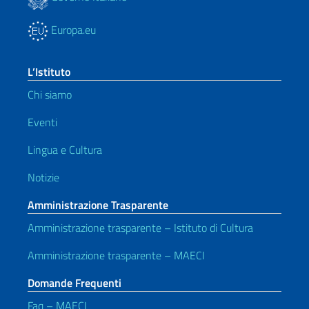
Europa.eu
L’Istituto
Chi siamo
Eventi
Lingua e Cultura
Notizie
Amministrazione Trasparente
Amministrazione trasparente – Istituto di Cultura
Amministrazione trasparente – MAECI
Domande Frequenti
Faq – MAECI