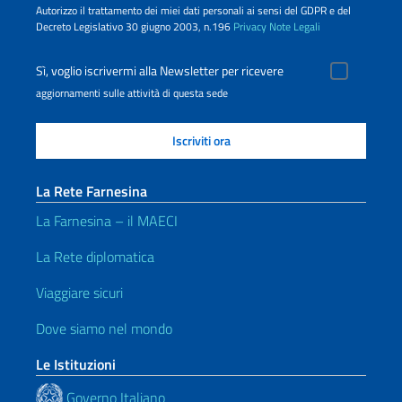
Autorizzo il trattamento dei miei dati personali ai sensi del GDPR e del
Decreto Legislativo 30 giugno 2003, n.196
Privacy
Note Legali
Sì, voglio iscrivermi alla Newsletter per ricevere
aggiornamenti sulle attività di questa sede
La Rete Farnesina
La Farnesina – il MAECI
La Rete diplomatica
Viaggiare sicuri
Dove siamo nel mondo
Le Istituzioni
Governo Italiano