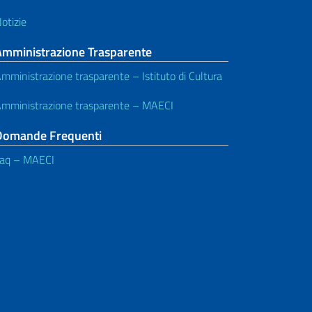
otizie
Amministrazione Trasparente
mministrazione trasparente – Istituto di Cultura
mministrazione trasparente – MAECI
Domande Frequenti
aq – MAECI