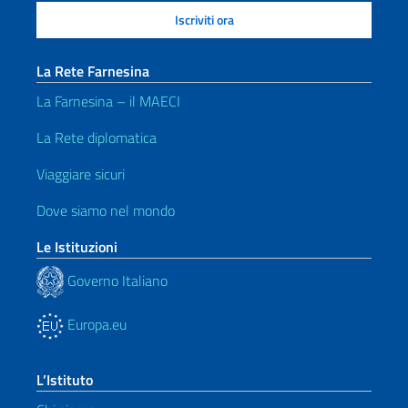
La Rete Farnesina
La Farnesina – il MAECI
La Rete diplomatica
Viaggiare sicuri
Dove siamo nel mondo
Le Istituzioni
Governo Italiano
Europa.eu
L’Istituto