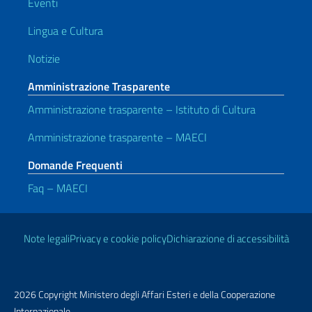
Eventi
Lingua e Cultura
Notizie
Amministrazione Trasparente
Amministrazione trasparente – Istituto di Cultura
Amministrazione trasparente – MAECI
Domande Frequenti
Faq – MAECI
Link Utili
Note legali
Privacy e cookie policy
Dichiarazione di accessibilità
2026 Copyright Ministero degli Affari Esteri e della Cooperazione
Internazionale