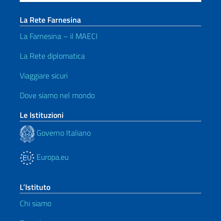
La Rete Farnesina
La Farnesina – il MAECI
La Rete diplomatica
Viaggiare sicuri
Dove siamo nel mondo
Le Istituzioni
Governo Italiano
Europa.eu
L’Istituto
Chi siamo