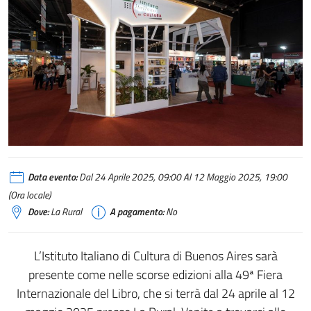
Data evento:
Dal 24 Aprile 2025, 09:00 Al 12 Maggio 2025, 19:00
(Ora locale)
Dove:
La Rural
A pagamento:
No
L’Istituto Italiano di Cultura di Buenos Aires sarà
presente come nelle scorse edizioni alla 49ª Fiera
Internazionale del Libro, che si terrà dal 24 aprile al 12