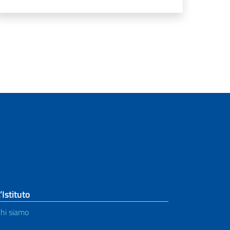
’Istituto
hi siamo