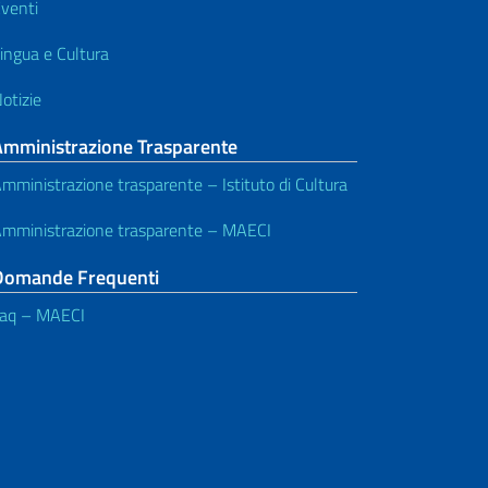
venti
ingua e Cultura
otizie
Amministrazione Trasparente
mministrazione trasparente – Istituto di Cultura
mministrazione trasparente – MAECI
Domande Frequenti
aq – MAECI