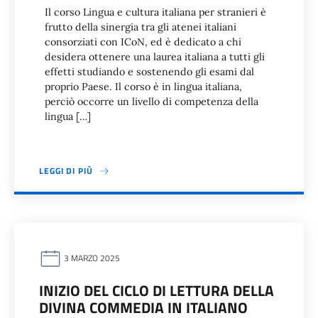
Il corso Lingua e cultura italiana per stranieri è
frutto della sinergia tra gli atenei italiani
consorziati con ICoN, ed è dedicato a chi
desidera ottenere una laurea italiana a tutti gli
effetti studiando e sostenendo gli esami dal
proprio Paese. Il corso è in lingua italiana,
perciò occorre un livello di competenza della
lingua […]
LEGGI DI PIÙ
3 MARZO 2025
INIZIO DEL CICLO DI LETTURA DELLA
DIVINA COMMEDIA IN ITALIANO