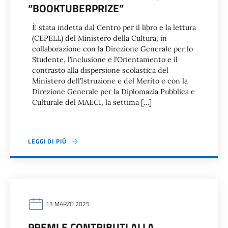
“BOOKTUBERPRIZE”
È stata indetta dal Centro per il libro e la lettura
(CEPELL) del Ministero della Cultura, in
collaborazione con la Direzione Generale per lo
Studente, l’inclusione e l’Orientamento e il
contrasto alla dispersione scolastica del
Ministero dell’Istruzione e del Merito e con la
Direzione Generale per la Diplomazia Pubblica e
Culturale del MAECI, la settima […]
LEGGI DI PIÙ
13 MARZO 2025
PREMI E CONTRIBUTI ALLA