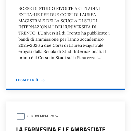
BORSE DI STUDIO RIVOLTE A CITTADINI
EXTRA-UE PER DUE CORSI DI LAUREA
MAGISTRALE DELLA SCUOLA DI STUDI
INTERNAZIONALI DELL’UNIVERSITÀ DI
TRENTO. L’Università di Trento ha pubblicato i
bandi di ammissione per l’anno accademico
2025-2026 a due Corsi di Laurea Magistrale
erogati dalla Scuola di Studi Internazionali. Il
primo è il Corso in Studi sulla Sicurezza […]
LEGGI DI PIÙ
25 NOVEMBRE 2024
LA FARNESINA E LE AMBASCIATE