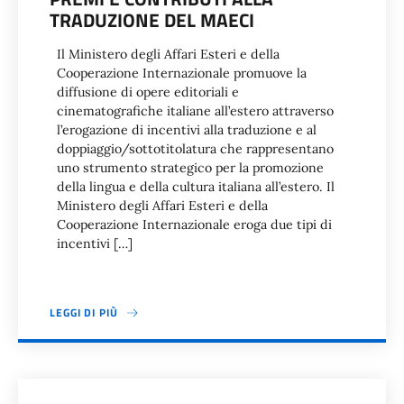
TRADUZIONE DEL MAECI
Il Ministero degli Affari Esteri e della
Cooperazione Internazionale promuove la
diffusione di opere editoriali e
cinematografiche italiane all’estero attraverso
l’erogazione di incentivi alla traduzione e al
doppiaggio/sottotitolatura che rappresentano
uno strumento strategico per la promozione
della lingua e della cultura italiana all’estero. Il
Ministero degli Affari Esteri e della
Cooperazione Internazionale eroga due tipi di
incentivi […]
LEGGI DI PIÙ