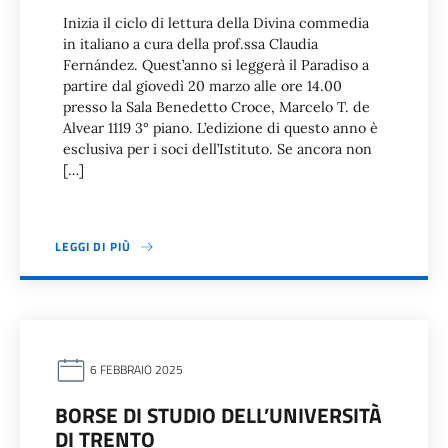
Inizia il ciclo di lettura della Divina commedia
in italiano a cura della prof.ssa Claudia
Fernández. Quest’anno si leggerà il Paradiso a
partire dal giovedì 20 marzo alle ore 14.00
presso la Sala Benedetto Croce, Marcelo T. de
Alvear 1119 3° piano. L’edizione di questo anno è
esclusiva per i soci dell’Istituto. Se ancora non
[…]
LEGGI DI PIÙ
6 FEBBRAIO 2025
BORSE DI STUDIO DELL’UNIVERSITÀ
DI TRENTO