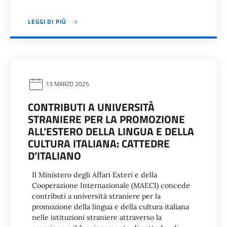
LEGGI DI PIÙ
13 MARZO 2025
CONTRIBUTI A UNIVERSITÀ
STRANIERE PER LA PROMOZIONE
ALL’ESTERO DELLA LINGUA E DELLA
CULTURA ITALIANA: CATTEDRE
D’ITALIANO
Il Ministero degli Affari Esteri e della
Cooperazione Internazionale (MAECI) concede
contributi a università straniere per la
promozione della lingua e della cultura italiana
nelle istituzioni straniere attraverso la