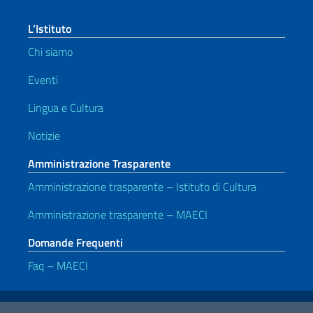
L’Istituto
Chi siamo
Eventi
Lingua e Cultura
Notizie
Amministrazione Trasparente
Amministrazione trasparente – Istituto di Cultura
Amministrazione trasparente – MAECI
Domande Frequenti
Faq – MAECI
Link Utili