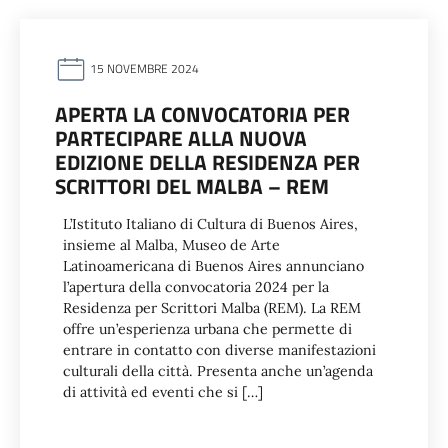
15 NOVEMBRE 2024
APERTA LA CONVOCATORIA PER
PARTECIPARE ALLA NUOVA
EDIZIONE DELLA RESIDENZA PER
SCRITTORI DEL MALBA – REM
L’Istituto Italiano di Cultura di Buenos Aires,
insieme al Malba, Museo de Arte
Latinoamericana di Buenos Aires annunciano
l’apertura della convocatoria 2024 per la
Residenza per Scrittori Malba (REM). La REM
offre un’esperienza urbana che permette di
entrare in contatto con diverse manifestazioni
culturali della città. Presenta anche un’agenda
di attività ed eventi che si […]