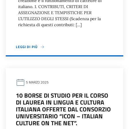
creazione e il funzionamento di cattedre di
italiano. 1. CONTRIBUTI, CRITERI DI
ASSEGNAZIONE E TEMPISTICHE PER
L’UTILIZZO DEGLI STESSI (Scadenza per la
richiesta di questi contributi: […]
LEGGI DI PIÙ
5 MARZO 2025
10 BORSE DI STUDIO PER IL CORSO
DI LAUREA IN LINGUA E CULTURA
ITALIANA OFFERTE DAL CONSORZIO
UNIVERSITARIO “ICON – ITALIAN
CULTURE ON THE NET”.