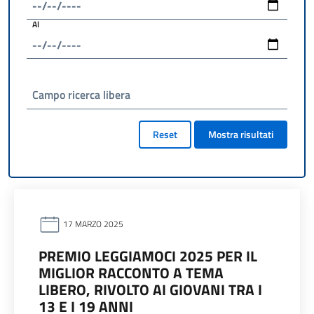
Al
Campo ricerca libera
Reset
Mostra risultati
17 MARZO 2025
PREMIO LEGGIAMOCI 2025 PER IL
MIGLIOR RACCONTO A TEMA
LIBERO, RIVOLTO AI GIOVANI TRA I
13 E I 19 ANNI