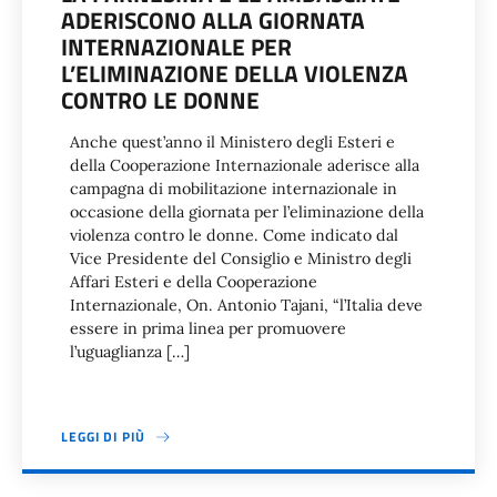
ADERISCONO ALLA GIORNATA
INTERNAZIONALE PER
L’ELIMINAZIONE DELLA VIOLENZA
CONTRO LE DONNE
Anche quest’anno il Ministero degli Esteri e
della Cooperazione Internazionale aderisce alla
campagna di mobilitazione internazionale in
occasione della giornata per l’eliminazione della
violenza contro le donne. Come indicato dal
Vice Presidente del Consiglio e Ministro degli
Affari Esteri e della Cooperazione
Internazionale, On. Antonio Tajani, “l’Italia deve
essere in prima linea per promuovere
l’uguaglianza […]
LEGGI DI PIÙ