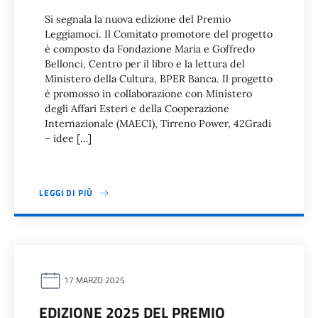
Si segnala la nuova edizione del Premio
Leggiamoci. Il Comitato promotore del progetto
è composto da Fondazione Maria e Goffredo
Bellonci, Centro per il libro e la lettura del
Ministero della Cultura, BPER Banca. Il progetto
è promosso in collaborazione con Ministero
degli Affari Esteri e della Cooperazione
Internazionale (MAECI), Tirreno Power, 42Gradi
– idee […]
LEGGI DI PIÙ
17 MARZO 2025
EDIZIONE 2025 DEL PREMIO