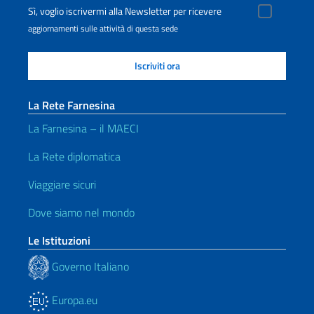
Sì, voglio iscrivermi alla Newsletter per ricevere
aggiornamenti sulle attività di questa sede
La Rete Farnesina
La Farnesina – il MAECI
La Rete diplomatica
Viaggiare sicuri
Dove siamo nel mondo
Le Istituzioni
Governo Italiano
Europa.eu