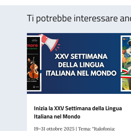
Ti potrebbe interessare an
Inizia la XXV Settimana della Lingua
Italiana nel Mondo
19–31 ottobre 2025 | Tema: “Italofonia: