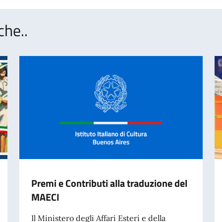
che..
Premi e Contributi alla traduzione del
MAECI
Il Ministero degli Affari Esteri e della