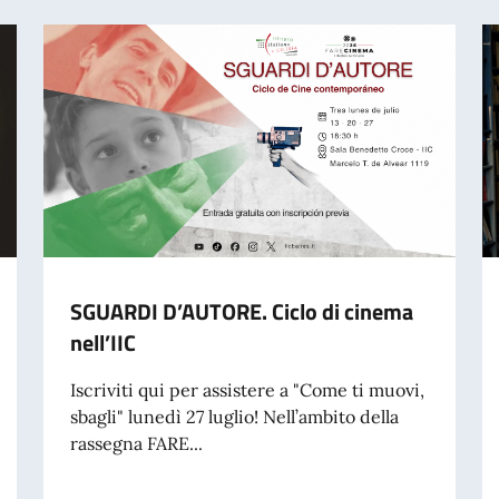
SGUARDI D’AUTORE. Ciclo di cinema
nell’IIC
Iscriviti qui per assistere a "Come ti muovi,
sbagli" lunedì 27 luglio! Nell’ambito della
rassegna FARE...