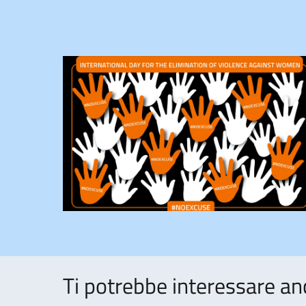
Ti potrebbe interessare an