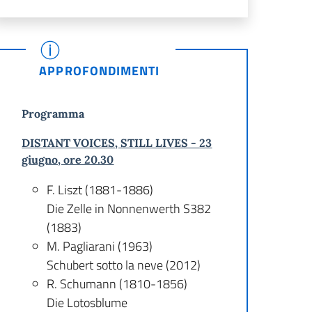
APPROFONDIMENTI
Programma
DISTANT VOICES, STILL LIVES -
23
giugno, ore 20.30
F. Liszt (1881-1886)
Die Zelle in Nonnenwerth S382
(1883)
M. Pagliarani (1963)
Schubert sotto la neve (2012)
R. Schumann (1810-1856)
Die Lotosblume