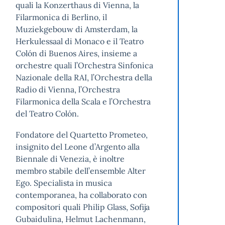
quali la Konzerthaus di Vienna, la
Filarmonica di Berlino, il
Muziekgebouw di Amsterdam, la
Herkulessaal di Monaco e il Teatro
Colón di Buenos Aires, insieme a
orchestre quali l’Orchestra Sinfonica
Nazionale della RAI, l’Orchestra della
Radio di Vienna, l’Orchestra
Filarmonica della Scala e l’Orchestra
del Teatro Colón.
Fondatore del Quartetto Prometeo,
insignito del Leone d’Argento alla
Biennale di Venezia, è inoltre
membro stabile dell’ensemble Alter
Ego. Specialista in musica
contemporanea, ha collaborato con
compositori quali Philip Glass, Sofija
Gubaidulina, Helmut Lachenmann,