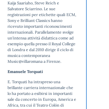
Kaija Saariaho, Steve Reich e
Salvatore Sciarrino. Le sue
registrazioni per etichette quali ECM,
Sony e Brilliant Classics hanno
ricevuto importanti riconoscimenti
internazionali. Parallelamente svolge
un'intensa attività didattica come ad
esempio quella presso il Royal College
di Londra e dal 2010 dirige il ciclo di
musica contemporanea
Music@villaromana a Firenze.
Emanuele Torquati
E. Torquati ha intrapreso una
brillante carriera internazionale che
lo ha portato a esibirsi in importanti
sale da concerto in Europa, America e
Africa, tra cui il Teatro Colón di