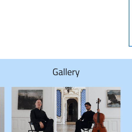
Gallery