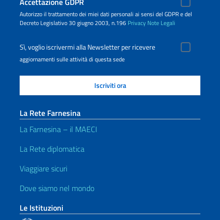
Accettazione GDPR
Autorizzo il trattamento dei miei dati personali ai sensi del GDPR e del
Decreto Legislativo 30 giugno 2003, n.196
Privacy
Note Legali
Sì, voglio iscrivermi alla Newsletter per ricevere
aggiornamenti sulle attività di questa sede
La Rete Farnesina
La Farnesina – il MAECI
La Rete diplomatica
Viaggiare sicuri
Dove siamo nel mondo
Le Istituzioni