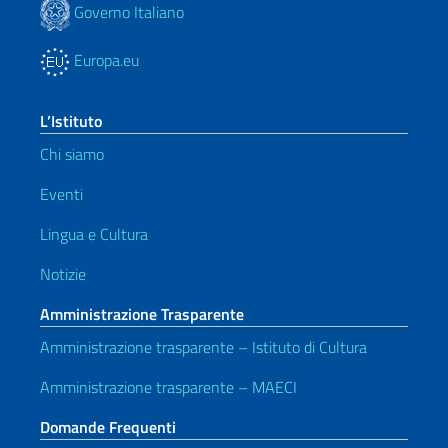
Governo Italiano
Europa.eu
L’Istituto
Chi siamo
Eventi
Lingua e Cultura
Notizie
Amministrazione Trasparente
Amministrazione trasparente – Istituto di Cultura
Amministrazione trasparente – MAECI
Domande Frequenti