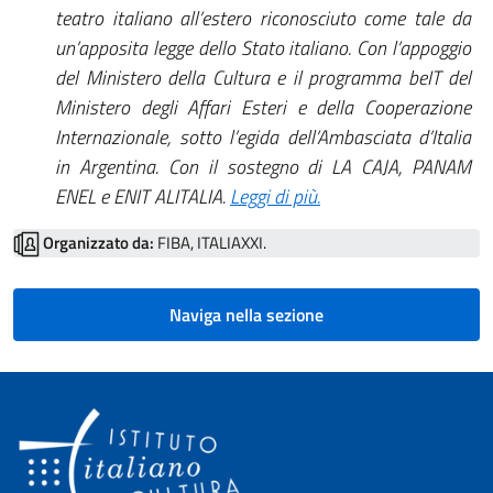
teatro italiano all’estero riconosciuto come tale da
un’apposita legge dello Stato italiano. Con l’appoggio
del Ministero della Cultura e il programma beIT del
Ministero degli Affari Esteri e della Cooperazione
Internazionale, sotto l’egida dell’Ambasciata d’Italia
in Argentina. Con il sostegno di LA CAJA, PANAM
ENEL e ENIT ALITALIA.
Leggi di più.
Organizzato da:
FIBA, ITALIAXXI.
Naviga nella sezione