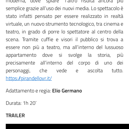
moderna, dove “spiare” l’altro risulta ancora più
semplice grazie all’uso dei nuovi media. Lo spettacolo è
stato infatti pensato per essere realizzato in realtà
virtuale, un nuovo strumento tecnologico, tra cinema e
teatro, in grado di porre lo spettatore al centro della
scena. Tramite cuffie e visori il pubblico si trova a
essere non più a teatro, ma all’interno del lussuoso
appartamento dove si svolge la storia, più
precisamente all’interno del corpo di uno dei
personaggi, che vede e ascolta tutto.
https://pirandellovr.it/
Adattamento e regia:
Elio Germano
Durata: 1h 20’
TRAILER