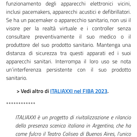
funzionamento degli apparecchi elettronici vicini,
inclusi pacemakers, apparecchi acustici e defibrillatori.
Se ha un pacemaker o apparecchio sanitario, non usi il
visore per la realtà virtuale e i controller senza
consultare preventivamente il suo medico o il
produttore del suo prodotto sanitario. Mantenga una
distanza di sicurezza tra questi apparati ed i suoi
apparecchi sanitari. Interrompa il loro uso se nota
un’interferenza persistente con il suo prodotto
sanitario.
> Vedi altro di
ITALIAXXI nel FIBA 2023
.
************
ITALIAXXI è un progetto di rivitalizzazione e rilancio
della presenza scenica italiana in Argentina, che ha
come fulcro il Teatro Coliseo di Buenos Aires, l’unico